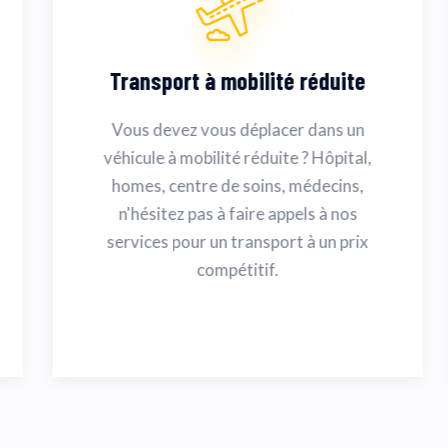
Transport à mobilité réduite
Vous devez vous déplacer dans un
véhicule à mobilité réduite ? Hôpital,
homes, centre de soins, médecins,
n'hésitez pas à faire appels à nos
services pour un transport à un prix
compétitif.