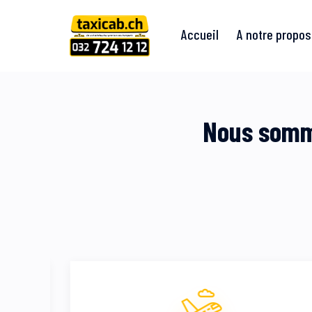
Accueil
A notre propos
Nous somme