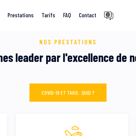
Prestations
Tarifs
FAQ
Contact
NOS PRESTATIONS
s leader par l'excellence de n
COVID-19 ET TAXIS : QUID ?