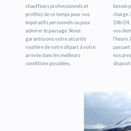
chauffeurs professionnels et
besoin 
profitez de ce temps pour vos
charge. 
impératifs personnels ou pour
24h/24,
admirer le paysage. Nous
vos dem
garantissons votre sécurité
l'heure.
routière de votre départ à votre
passant 
arrivée dans les meilleurs
nos pres
conditions possibles.
disposit