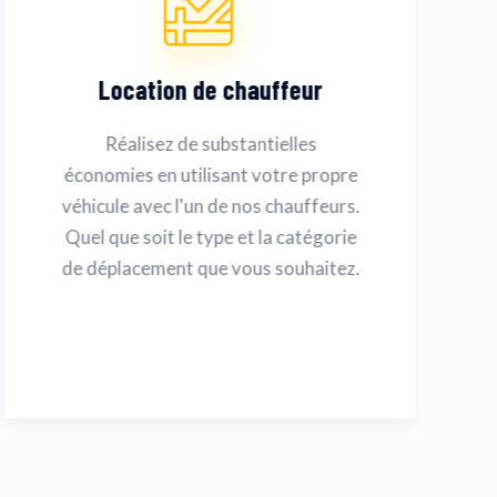
Location de chauffeur
Réalisez de substantielles
économies en utilisant votre propre
véhicule avec l'un de nos chauffeurs.
Quel que soit le type et la catégorie
de déplacement que vous souhaitez.